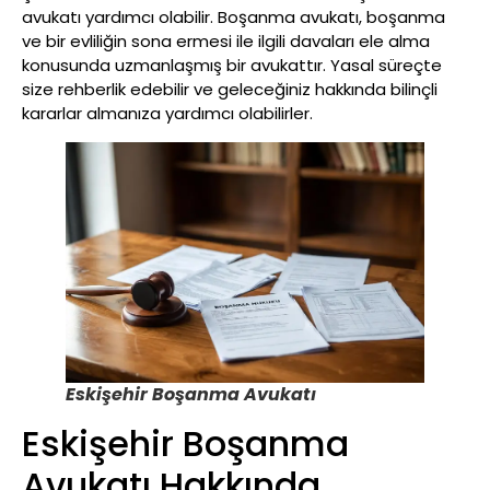
avukatı yardımcı olabilir. Boşanma avukatı, boşanma
ve bir evliliğin sona ermesi ile ilgili davaları ele alma
konusunda uzmanlaşmış bir avukattır. Yasal süreçte
size rehberlik edebilir ve geleceğiniz hakkında bilinçli
kararlar almanıza yardımcı olabilirler.
Eskişehir Boşanma Avukatı
Eskişehir Boşanma
Avukatı Hakkında