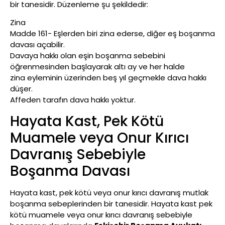
bir tanesidir. Düzenleme şu şekildedir:
Zina
Madde 161- Eşlerden biri zina ederse, diğer eş boşanma
davası açabilir.
Davaya hakkı olan eşin boşanma sebebini
öğrenmesinden başlayarak altı ay ve her halde
zina eyleminin üzerinden beş yıl geçmekle dava hakkı
düşer.
Affeden tarafın dava hakkı yoktur.
Hayata Kast, Pek Kötü
Muamele veya Onur Kırıcı
Davranış Sebebiyle
Boşanma Davası
Hayata kast, pek kötü veya onur kırıcı davranış mutlak
boşanma sebeplerinden bir tanesidir. Hayata kast pek
kötü muamele veya onur kırıcı davranış sebebiyle