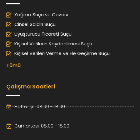
Yağma Suçu ve Cezası
Cinsel Saldırı Suçu
Uyuşturucu Ticareti Suçu
Kişisel Verilerin Kaydedilmesi Suçu
Kişisel Verileri Verme ve Ele Geçirme Suçu
Tümü
Çalışma Saatleri
Hafta İçi : 08:00 - 18:00
Cumartesi: 08:00 - 18:00