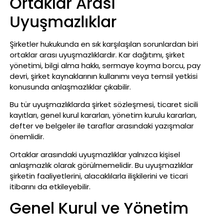
Ortaklar Arası
Uyuşmazlıklar
Şirketler hukukunda en sık karşılaşılan sorunlardan biri
ortaklar arası uyuşmazlıklardır. Kar dağıtımı, şirket
yönetimi, bilgi alma hakkı, sermaye koyma borcu, pay
devri, şirket kaynaklarının kullanımı veya temsil yetkisi
konusunda anlaşmazlıklar çıkabilir.
Bu tür uyuşmazlıklarda şirket sözleşmesi, ticaret sicili
kayıtları, genel kurul kararları, yönetim kurulu kararları,
defter ve belgeler ile taraflar arasındaki yazışmalar
önemlidir.
Ortaklar arasındaki uyuşmazlıklar yalnızca kişisel
anlaşmazlık olarak görülmemelidir. Bu uyuşmazlıklar
şirketin faaliyetlerini, alacaklılarla ilişkilerini ve ticari
itibarını da etkileyebilir.
Genel Kurul ve Yönetim