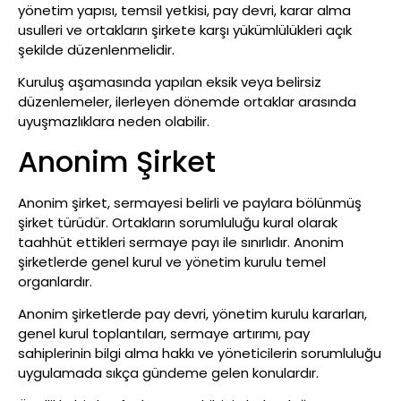
yönetim yapısı, temsil yetkisi, pay devri, karar alma
usulleri ve ortakların şirkete karşı yükümlülükleri açık
şekilde düzenlenmelidir.
Kuruluş aşamasında yapılan eksik veya belirsiz
düzenlemeler, ilerleyen dönemde ortaklar arasında
uyuşmazlıklara neden olabilir.
Anonim Şirket
Anonim şirket, sermayesi belirli ve paylara bölünmüş
şirket türüdür. Ortakların sorumluluğu kural olarak
taahhüt ettikleri sermaye payı ile sınırlıdır. Anonim
şirketlerde genel kurul ve yönetim kurulu temel
organlardır.
Anonim şirketlerde pay devri, yönetim kurulu kararları,
genel kurul toplantıları, sermaye artırımı, pay
sahiplerinin bilgi alma hakkı ve yöneticilerin sorumluluğu
uygulamada sıkça gündeme gelen konulardır.