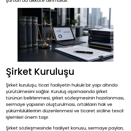
şartları da dikkate alınmalıdır.
Şirket Kuruluşu
Şirket kuruluşu, ticari faaliyetin hukuki bir yapı altında
yürütülmesini sağlar. Kuruluş aşamasında şirket
türünün belirlenmesi, şirket sözleşmesinin hazırlanması,
sermaye yapısının oluşturulması, ortakların hak ve
yükümlülüklerinin düzenlenmesi ve ticaret siciline tescil
işlemleri önem taşır.
Şirket sözleşmesinde faaliyet konusu, sermaye payları,