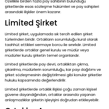
Özellikle birden fazla pay sahibinin bulunduğu
şirketlerde esas sözleşme hükümleri ve pay sahipleri
arasındaki ilişkiler önem kazanır.
Limited Şirket
Limited şirket, uygulamada sık tercih edilen şirket
türlerinden biridir. Ortakların sorumluluğu kural olarak
taahhüt ettikleri sermaye borcu ile sınırlıdır. Limited
şirketlerde ortaklar genel kurulu ve müdür veya
müdürler kurulu şirketin temel organlarıdır.
Limited şirketlerde pay devri, ortaklıktan çıkma,
çıkarılma, müdürlerin sorumluluğu, kar payı dağıtımı ve
şirket sözleşmesinin değiştirilmesi gibi konular şirketler
hukuku kapsamında değerlendirilir.
Limited şirketlerde ortaklık ilişkisi çoğu zaman kişisel
güvene dayandığından, ortaklar arasında yaşanan
anlaşmazlıklar şirketin işleyişini doğrudan etkileyebilir.