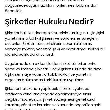
doğabilecek uyuşmazlıkların önlenmesi bakımından
önemlidir.
Şirketler Hukuku Nedir?
Şirketler hukuku, ticaret şirketlerinin kuruluşunu, işleyişini,
yönetimini, ortaklık ilişkilerini ve sona erme süreçlerini
düzenler. Şirketin türü, ortakların sorumluluk sınırı,
sermaye miktarı, yönetim şekli ve karar alma usulleri bu
alanda belirleyici unsurlardır.
Uygulamada en sık karşılaşılan şirket türleri anonim
şirket ve limited şirkettir. Her iki şirket türünde de tüzel
kişilik, sermaye yapısı, ortaklık hakları ve yönetim
organları bakımından farklı kurallar uygulanır.
Şirketler hukukunda yapılacak işlemler, yalnızca
ortakların kendi aralarındaki anlaşmalarıyla sınırlı
değildir. Ticaret sicili, şirket sözleşmesi, genel kurul
kararları, yönetim kararları ve kanunda öngörülen şekil