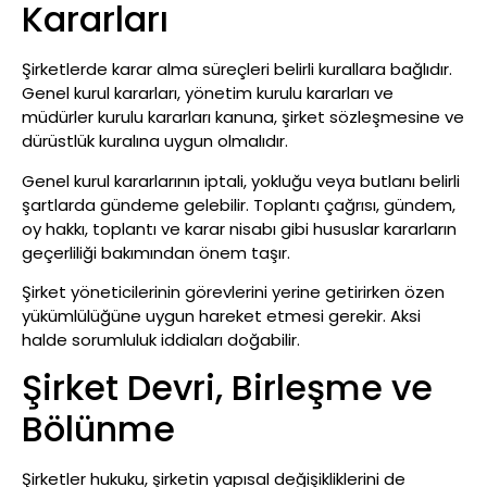
Kararları
Şirketlerde karar alma süreçleri belirli kurallara bağlıdır.
Genel kurul kararları, yönetim kurulu kararları ve
müdürler kurulu kararları kanuna, şirket sözleşmesine ve
dürüstlük kuralına uygun olmalıdır.
Genel kurul kararlarının iptali, yokluğu veya butlanı belirli
şartlarda gündeme gelebilir. Toplantı çağrısı, gündem,
oy hakkı, toplantı ve karar nisabı gibi hususlar kararların
geçerliliği bakımından önem taşır.
Şirket yöneticilerinin görevlerini yerine getirirken özen
yükümlülüğüne uygun hareket etmesi gerekir. Aksi
halde sorumluluk iddiaları doğabilir.
Şirket Devri, Birleşme ve
Bölünme
Şirketler hukuku, şirketin yapısal değişikliklerini de