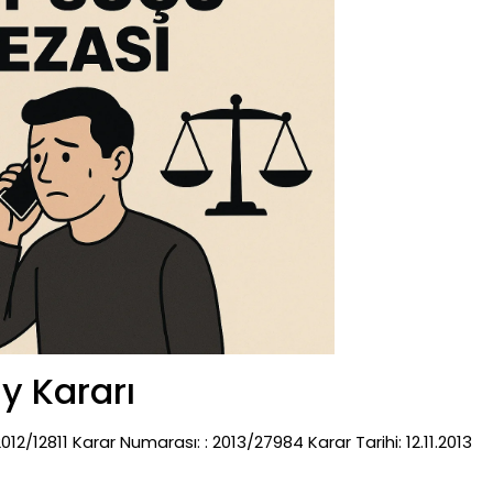
y Kararı
/12811 Karar Numarası: : 2013/27984 Karar Tarihi: 12.11.2013