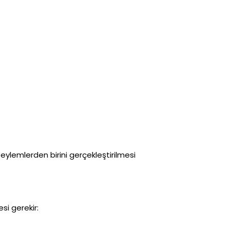
eylemlerden birini gerçekleştirilmesi
si gerekir: