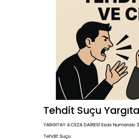
Tehdit Suçu Yargıta
YARGITAY 4.CEZA DAİRESİ Esas Numarası: 2012
Tehdit Suçu