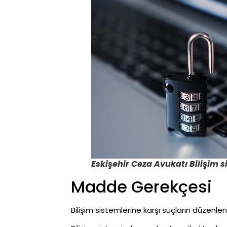
Eskişehir Ceza Avukatı Bilişim 
Madde Gerekçesi
Bilişim sistemlerine karşı suçların düzenl