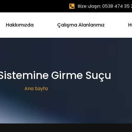
Bize ulaşın: 0538 474 35 
Hakkımızda
Çalışma Alanlarımız
H
 Sistemine Girme Suçu
Ana Sayfa