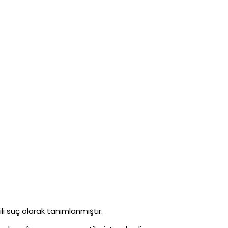
li suç olarak tanımlanmıştır.