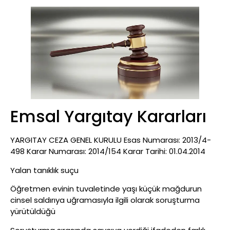
Emsal Yargıtay Kararları
YARGITAY CEZA GENEL KURULU Esas Numarası: 2013/4-
498 Karar Numarası: 2014/154 Karar Tarihi: 01.04.2014
Yalan tanıklık suçu
Öğretmen evinin tuvaletinde yaşı küçük mağdurun
cinsel saldırıya uğramasıyla ilgili olarak soruşturma
yürütüldüğü