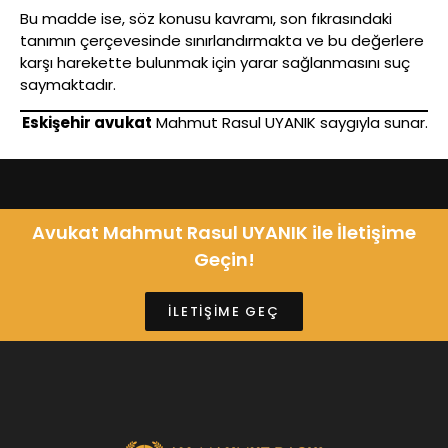
Bu madde ise, söz konusu kavramı, son fıkrasındaki
tanımın çerçevesinde sınırlandırmakta ve bu değerlere
karşı harekette bulunmak için yarar sağlanmasını suç
saymaktadır.
Eskişehir avukat
Mahmut Rasul UYANIK saygıyla sunar.
Avukat Mahmut Rasul UYANIK ile İletişime
Geçin!
İLETİŞİME GEÇ