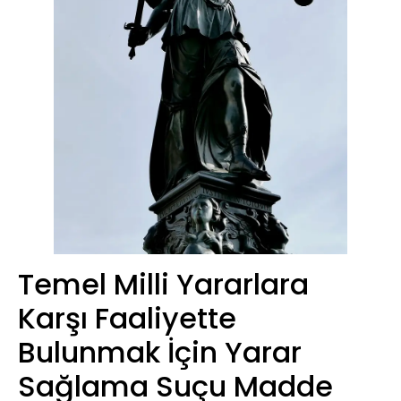
Temel Milli Yararlara
Karşı Faaliyette
Bulunmak İçin Yarar
Sağlama Suçu Madde