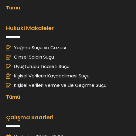
Tümü
Hukuki Makaleler
Yağma Suçu ve Cezası
Cinsel Saldırı Suçu
Uyuşturucu Ticareti Suçu
Kişisel Verilerin Kaydedilmesi Suçu
Kişisel Verileri Verme ve Ele Geçirme Suçu
Tümü
Çalışma Saatleri