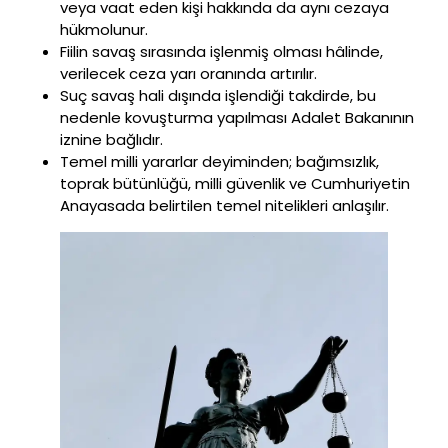
veya vaat eden kişi hakkında da aynı cezaya
hükmolunur.
Fiilin savaş sırasında işlenmiş olması hâlinde,
verilecek ceza yarı oranında artırılır.
Suç savaş hali dışında işlendiği takdirde, bu
nedenle kovuşturma yapılması Adalet Bakanının
iznine bağlıdır.
Temel milli yararlar deyiminden; bağımsızlık,
toprak bütünlüğü, milli güvenlik ve Cumhuriyetin
Anayasada belirtilen temel nitelikleri anlaşılır.