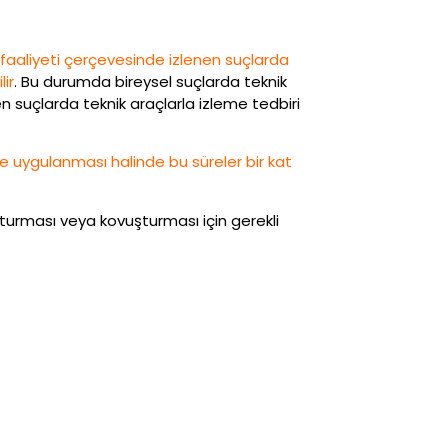
faaliyeti çerçevesinde izlenen suçlarda
ir
. Bu durumda bireysel suçlarda teknik
n suçlarda teknik araçlarla izleme tedbiri
e uygulanması halinde bu süreler bir kat
şturması veya kovuşturması için gerekli