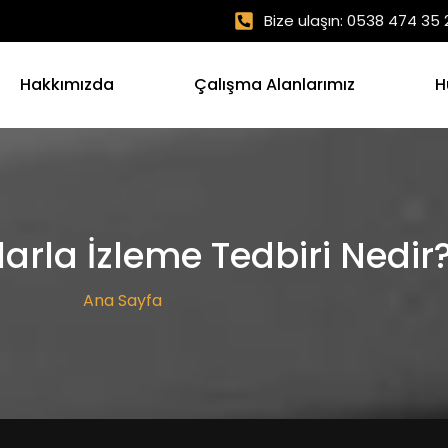
Bize ulaşın: 0538 474 35 
Hakkımızda
Çalışma Alanlarımız
H
larla İzleme Tedbiri Nedir
Ana Sayfa