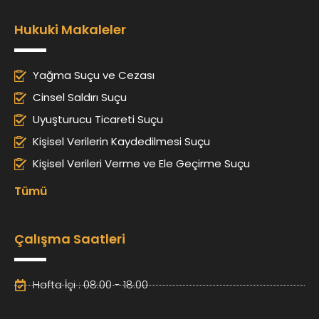
Hukuki Makaleler
Yağma Suçu ve Cezası
Cinsel Saldırı Suçu
Uyuşturucu Ticareti Suçu
Kişisel Verilerin Kaydedilmesi Suçu
Kişisel Verileri Verme ve Ele Geçirme Suçu
Tümü
Çalışma Saatleri
Hafta İçi : 08:00 - 18:00