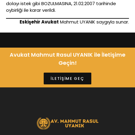
dolayı istek gibi BOZULMASINA, 21.02.2007 tarihinde
oybirliği ile karar verildi.
Eskişehir Avukat
Mahmut UYANIK saygıyla sunar.
Avukat Mahmut Rasul UYANIK ile İletişime
Geçin!
İLETİŞİME GEÇ