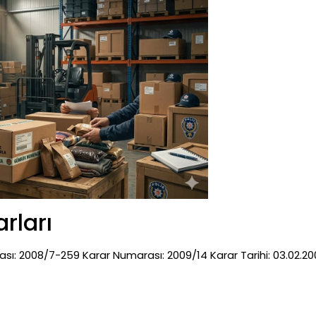
rları
: 2008/7-259 Karar Numarası: 2009/14 Karar Tarihi: 03.02.20