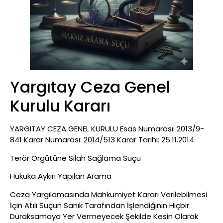
Yargıtay Ceza Genel
Kurulu Kararı
YARGITAY CEZA GENEL KURULU Esas Numarası: 2013/9-
841 Karar Numarası: 2014/513 Karar Tarihi: 25.11.2014
Terör Örgütüne Silah Sağlama Suçu
Hukuka Aykırı Yapılan Arama
Ceza Yargılamasında Mahkumiyet Kararı Verilebilmesi
İçin Atılı Suçun Sanık Tarafından İşlendiğinin Hiçbir
Duraksamaya Yer Vermeyecek Şekilde Kesin Olarak