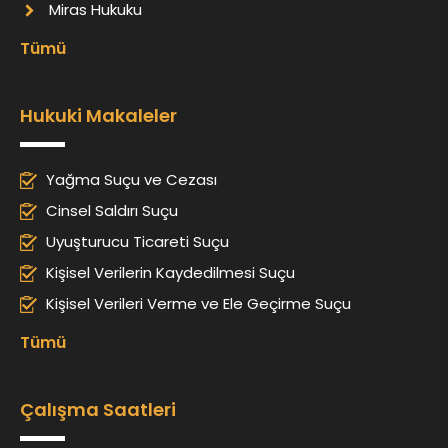
Miras Hukuku
Tümü
Hukuki Makaleler
Yağma Suçu ve Cezası
Cinsel Saldırı Suçu
Uyuşturucu Ticareti Suçu
Kişisel Verilerin Kaydedilmesi Suçu
Kişisel Verileri Verme ve Ele Geçirme Suçu
Tümü
Çalışma Saatleri