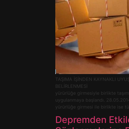
TAŞIMA İŞİNDEN KAYNAKLI UY
BELİRLENMESİ 61
yürürlüğe girmesiyle birlikte taşı
uygulanmaya başlandı. 28.05.2014 t
yürürlüğe girmesi ile birlikte ise 
Depremden Etkil