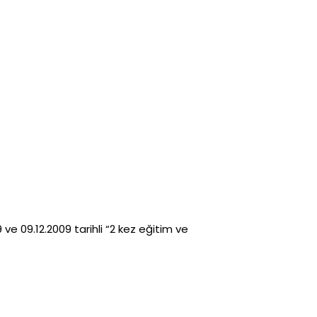
ve 09.12.2009 tarihli “2 kez eğitim ve