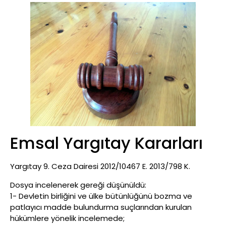
Emsal Yargıtay Kararları
Yargıtay 9. Ceza Dairesi 2012/10467 E. 2013/798 K.
Dosya incelenerek gereği düşünüldü:
1- Devletin birliğini ve ülke bütünlüğünü bozma ve
patlayıcı madde bulundurma suçlarından kurulan
hükümlere yönelik incelemede;