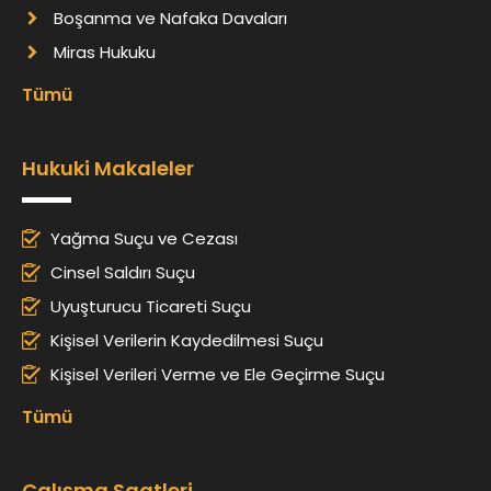
Boşanma ve Nafaka Davaları
Miras Hukuku
Tümü
Hukuki Makaleler
Yağma Suçu ve Cezası
Cinsel Saldırı Suçu
Uyuşturucu Ticareti Suçu
Kişisel Verilerin Kaydedilmesi Suçu
Kişisel Verileri Verme ve Ele Geçirme Suçu
Tümü
Çalışma Saatleri