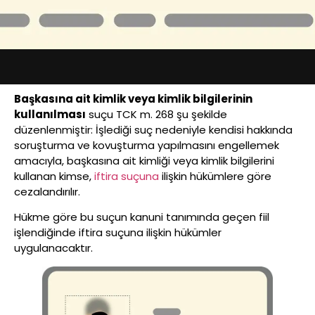
Başkasına ait kimlik veya kimlik bilgilerinin
kullanılması
suçu TCK m. 268 şu şekilde
düzenlenmiştir: İşlediği suç nedeniyle kendisi hakkında
soruşturma ve kovuşturma yapılmasını engellemek
amacıyla, başkasına ait kimliği veya kimlik bilgilerini
kullanan kimse,
iftira suçuna
ilişkin hükümlere göre
cezalandırılır.
Hükme göre bu suçun kanuni tanımında geçen fiil
işlendiğinde iftira suçuna ilişkin hükümler
uygulanacaktır.